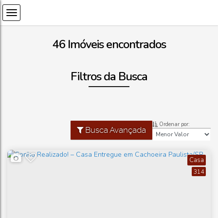
46 Imóveis encontrados
Filtros da Busca
Ordenar por:
Busca Avançada
Casa
314