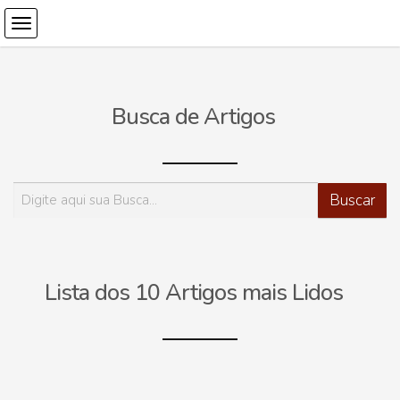
Busca de Artigos
Lista dos 10 Artigos mais Lidos