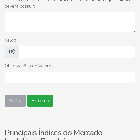
deverá possuir:
Valor:
R$
Observações de Valores:
Voltar
Próximo
Principais Índices do Mercado