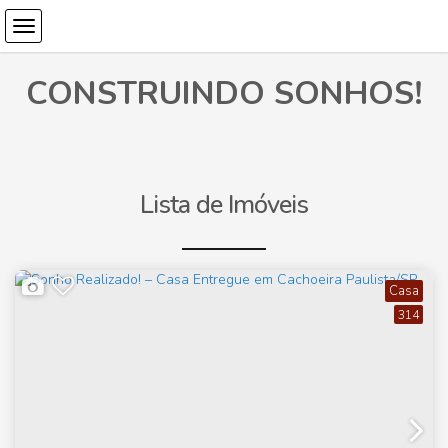
CONSTRUINDO SONHOS!
Lista de Imóveis
Casa
314