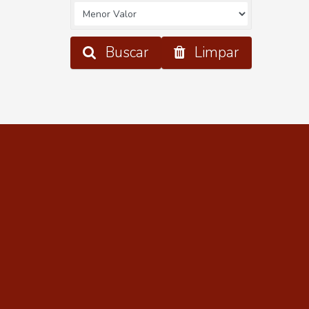
Buscar
Limpar