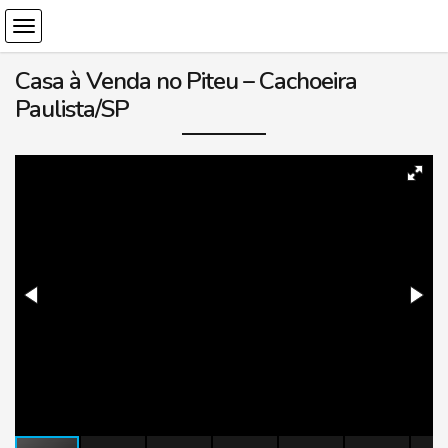
Casa à Venda no Piteu – Cachoeira
Paulista/SP