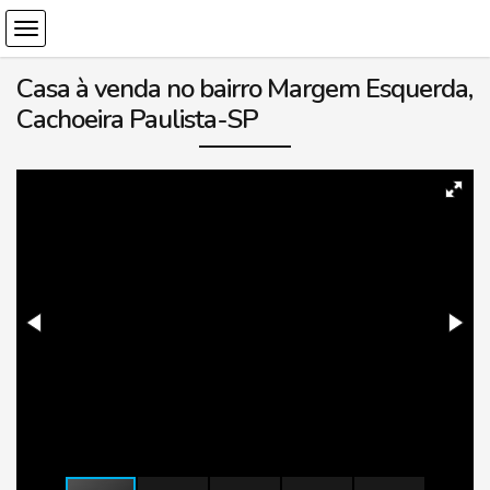
Casa à venda no bairro Margem Esquerda,
Cachoeira Paulista-SP