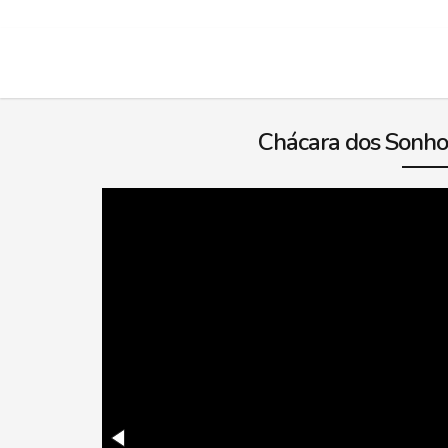
Chácara dos Sonhos