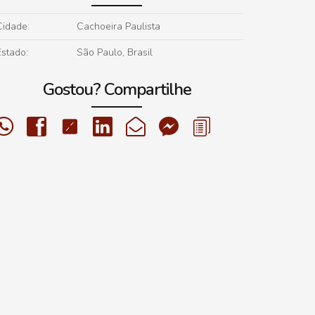
Cidade:
Cachoeira Paulista
Estado:
São Paulo, Brasil
Gostou? Compartilhe