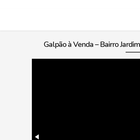
Galpão à Venda – Bairro Jardim 