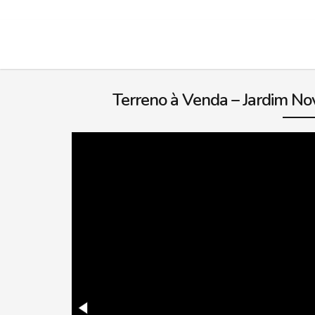
Terreno à Venda – Jardim Nov