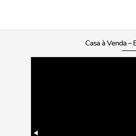
Casa à Venda – B